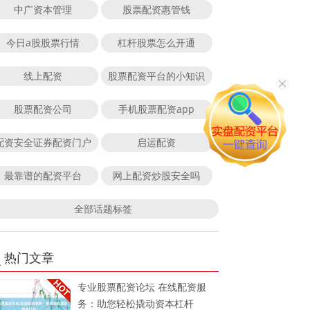
中广资本管理
股票配资惠管钱
今日a股股票行情
杠杆股票怎么开通
线上配资
股票配资平台的小知识
股票配资公司
手机股票配资app
配资安全证券配资门户
启运配资
最靠谱的配资平台
网上配资炒股安全吗
全部话题标签
热门文章
专业股票配资论坛 在线配资服
务：助您轻松撬动资本杠杆