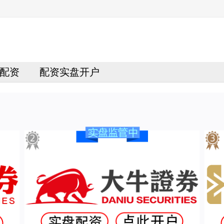
配资
配资实盘开户