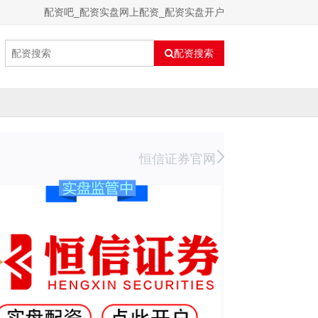
配资吧_配资实盘网上配资_配资实盘开户
配资搜索
恒信证券官网