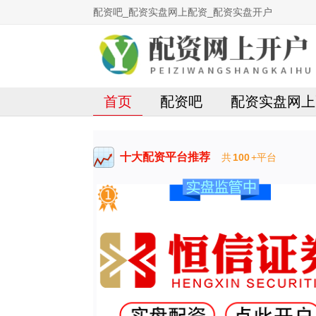
配资吧_配资实盘网上配资_配资实盘开户
首页
配资吧
配资实盘网上
十大配资平台推荐
共
100
+平台