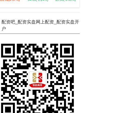
配资吧_配资实盘网上配资_配资实盘开
户