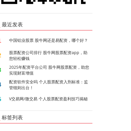
最近发表
1
中国铝业股票 股牛网还是易配资，哪个好？
股票配资公司排行 股牛网股票配资app，助
2
您轻松赚钱
2025年配资平台公司 股牛网股票配资，助您
3
实现财富增值
配资软件安全吗 个人股票配资入刑标准：监
4
管细则出台！
5
V交易网/微交易 个人股票配资盈利技巧揭秘
标签列表