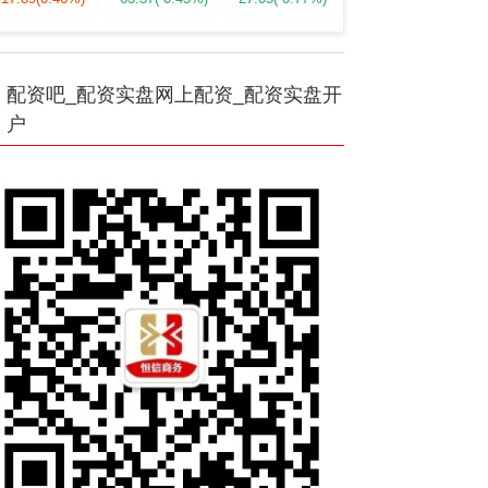
配资吧_配资实盘网上配资_配资实盘开
户