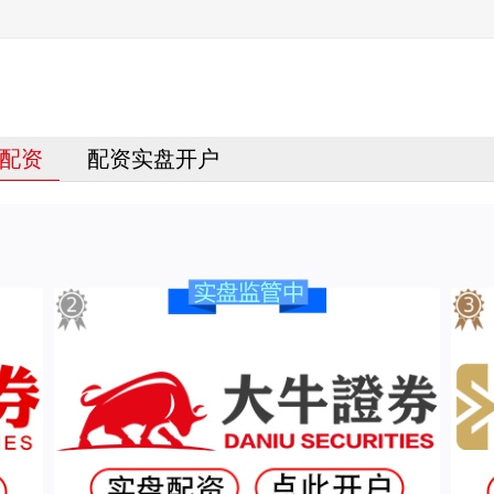
配资
配资实盘开户