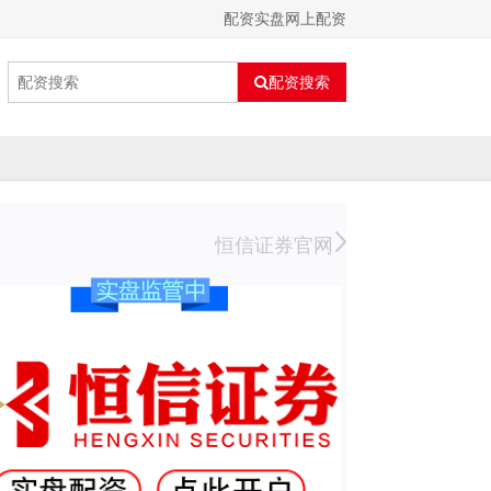
配资实盘网上配资
配资搜索
恒信证券官网