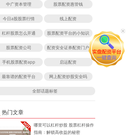
中广资本管理
股票配资惠管钱
今日a股股票行情
线上配资
杠杆股票怎么开通
股票配资平台的小知识
股票配资公司
配资安全证券配资门户
手机股票配资app
启运配资
最靠谱的配资平台
网上配资炒股安全吗
全部话题标签
热门文章
哪里可以杠杆炒股 股票杠杆操作
指南：解锁高收益的秘密