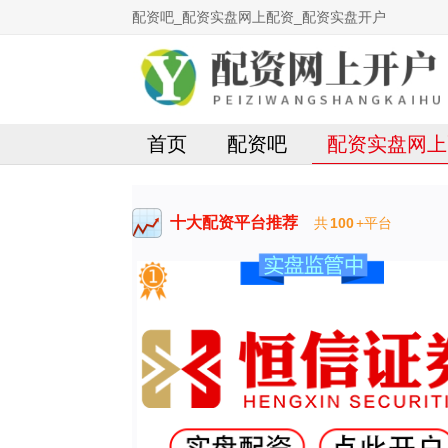
配资吧_配资实盘网上配资_配资实盘开户
首页
配资吧
配资实盘网上
十大配资平台推荐
共
100
+平台