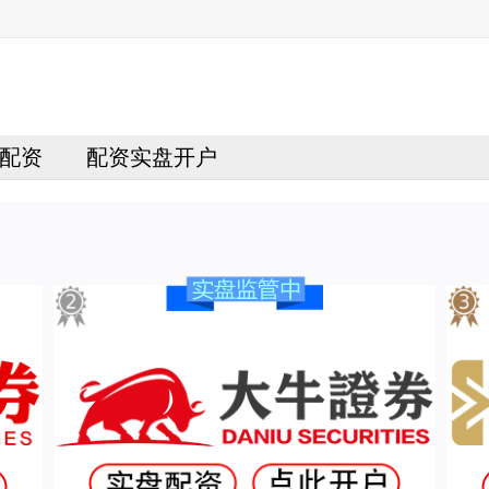
配资
配资实盘开户