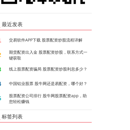
最近发表
1
交易软件APP下载 股票配资炒股流程详解
期货配资出入金 股票配资炒股，联系方式一
2
键获取
3
线上股票配资骗局 股票配资炒股利息多少？
4
中国铝业股票 股牛网还是易配资，哪个好？
股票配资公司排行 股牛网股票配资app，助
5
您轻松赚钱
标签列表