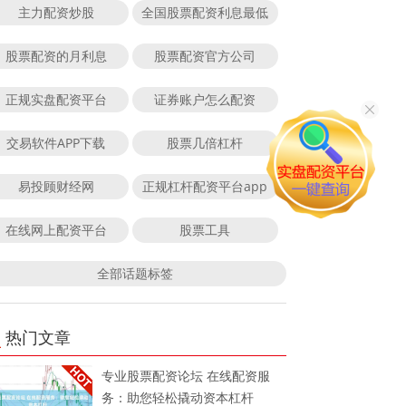
主力配资炒股
全国股票配资利息最低
股票配资的月利息
股票配资官方公司
正规实盘配资平台
证券账户怎么配资
交易软件APP下载
股票几倍杠杆
易投顾财经网
正规杠杆配资平台app
在线网上配资平台
股票工具
全部话题标签
热门文章
专业股票配资论坛 在线配资服
务：助您轻松撬动资本杠杆