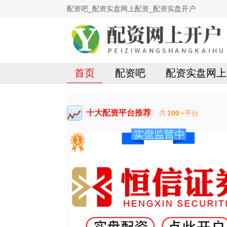
配资吧_配资实盘网上配资_配资实盘开户
首页
配资吧
配资实盘网上
十大配资平台推荐
共
100
+平台