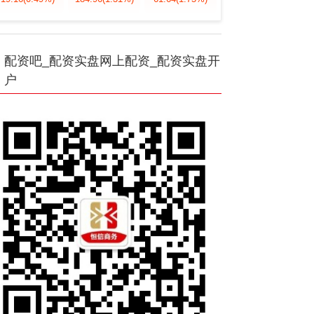
配资吧_配资实盘网上配资_配资实盘开
户