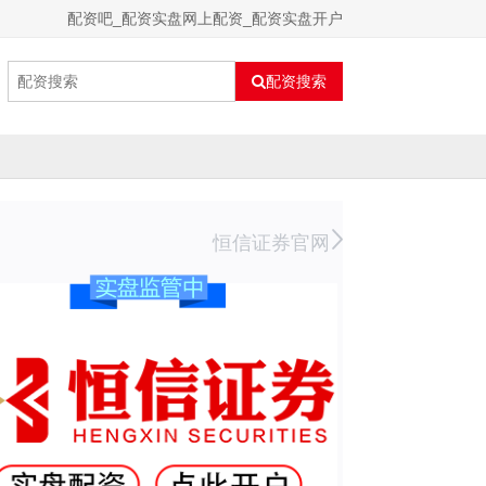
配资吧_配资实盘网上配资_配资实盘开户
配资搜索
恒信证券官网