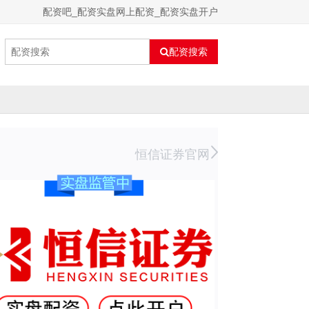
配资吧_配资实盘网上配资_配资实盘开户
配资搜索
恒信证券官网