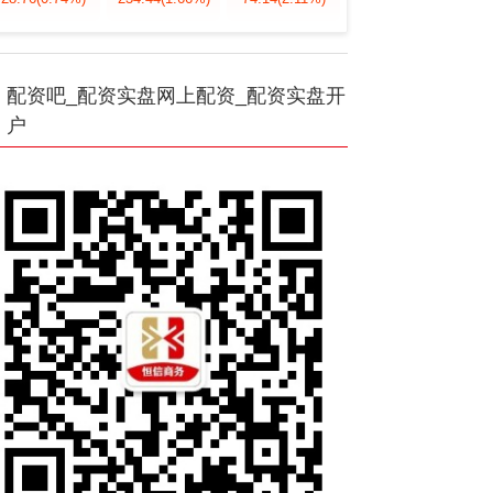
配资吧_配资实盘网上配资_配资实盘开
户