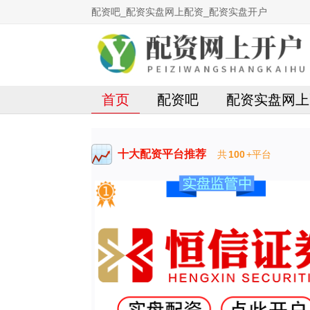
配资吧_配资实盘网上配资_配资实盘开户
首页
配资吧
配资实盘网上
十大配资平台推荐
共
100
+平台