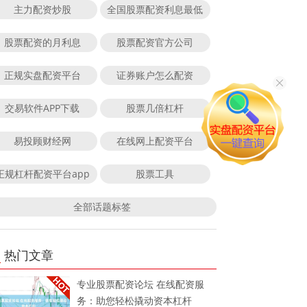
主力配资炒股
全国股票配资利息最低
股票配资的月利息
股票配资官方公司
正规实盘配资平台
证券账户怎么配资
交易软件APP下载
股票几倍杠杆
易投顾财经网
在线网上配资平台
正规杠杆配资平台app
股票工具
全部话题标签
热门文章
专业股票配资论坛 在线配资服
务：助您轻松撬动资本杠杆