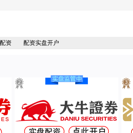
配资
配资实盘开户