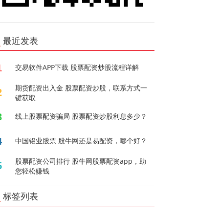
最近发表
1
交易软件APP下载 股票配资炒股流程详解
期货配资出入金 股票配资炒股，联系方式一
2
键获取
3
线上股票配资骗局 股票配资炒股利息多少？
4
中国铝业股票 股牛网还是易配资，哪个好？
股票配资公司排行 股牛网股票配资app，助
5
您轻松赚钱
标签列表