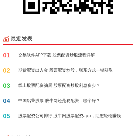
最近发表
01
交易软件APP下载 股票配资炒股流程详解
02
期货配资出入金 股票配资炒股，联系方式一键获取
03
线上股票配资骗局 股票配资炒股利息多少？
04
中国铝业股票 股牛网还是易配资，哪个好？
05
股票配资公司排行 股牛网股票配资app，助您轻松赚钱