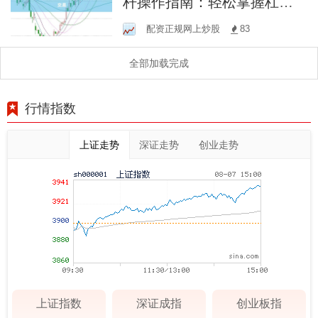
杆操作指南：轻松掌握杠杆
交易
配资正规网上炒股
83
全部加载完成
行情指数
上证走势
深证走势
创业走势
上证指数
深证成指
创业板指