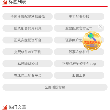
标签列表
全国股票配资利息最低
主力配资炒股
股票配资的月利息
股票配资官方公司
正规实盘配资平台
证券账户怎么配资
交易软件APP下载
股票几倍杠杆
易投顾财经网
正规杠杆配资平台app
在线网上配资平台
股票工具
全部话题标签
热门文章