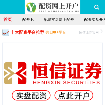
首页
配资吧
配资实盘网上配资
配资实盘开
十大配资平台推荐
恒信证券官网
共
100
+平台