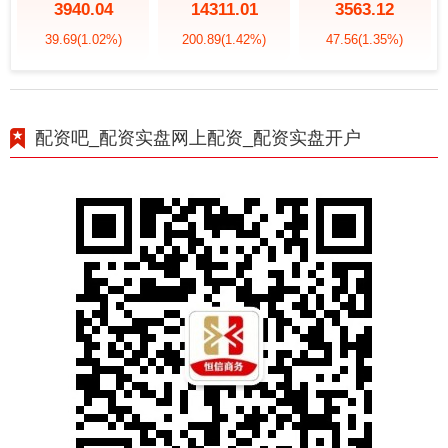
3940.04
14311.01
3563.12
39.69
(1.02%)
200.89
(1.42%)
47.56
(1.35%)
配资吧_配资实盘网上配资_配资实盘开户