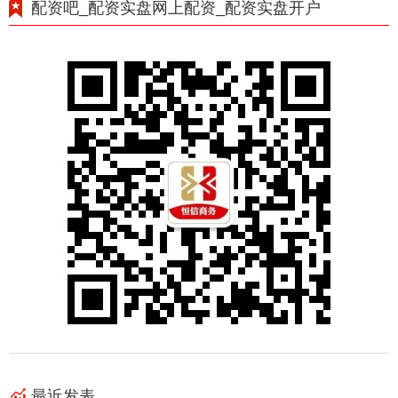
配资吧_配资实盘网上配资_配资实盘开户
最近发表