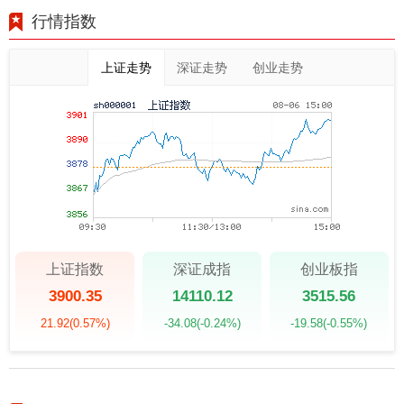
行情指数
上证走势
深证走势
创业走势
上证指数
深证成指
创业板指
3900.35
14110.12
3515.56
21.92
(0.57%)
-34.08
(-0.24%)
-19.58
(-0.55%)