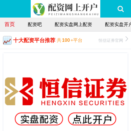
首页
配资吧
配资实盘网上配资
配资实盘开
十大配资平台推荐
恒信证券官网
共
100
+平台