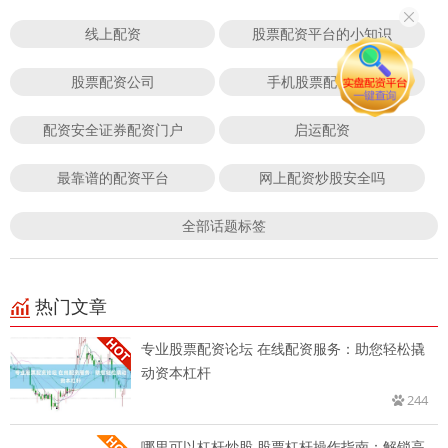
线上配资
股票配资平台的小知识
股票配资公司
手机股票配资app
配资安全证券配资门户
启运配资
最靠谱的配资平台
网上配资炒股安全吗
全部话题标签
热门文章
专业股票配资论坛 在线配资服务：助您轻松撬
动资本杠杆
244
哪里可以杠杆炒股 股票杠杆操作指南：解锁高