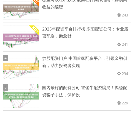
收益的秘密
243
2025年配资平台排行榜 东阳配资公司：专业股
票配资，助您财
241
4
炒股配资门户 中国首家配资平台：引领金融创
新，助力投资者实现
234
5
国内最好的配资公司 警惕牛配资骗局！揭秘配
资骗子手法，保护投
229