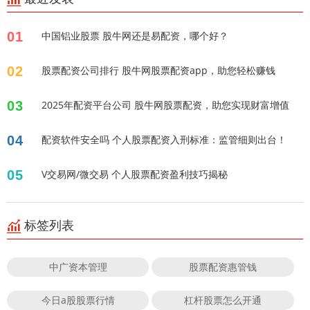
01
中国铝业股票 股牛网还是易配资，哪个好？
02
股票配资公司排行 股牛网股票配资app，助您轻松赚钱
03
2025年配资平台公司 股牛网股票配资，助您实现财富增值
04
配资软件安全吗 个人股票配资入刑标准：监管细则出台！
05
V交易网/微交易 个人股票配资盈利技巧揭秘
标签列表
中广资本管理
股票配资惠管钱
今日a股股票行情
杠杆股票怎么开通