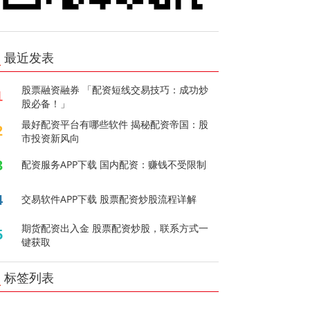
最近发表
股票融资融券 「配资短线交易技巧：成功炒
1
股必备！」
最好配资平台有哪些软件 揭秘配资帝国：股
2
市投资新风向
3
配资服务APP下载 国内配资：赚钱不受限制
4
交易软件APP下载 股票配资炒股流程详解
期货配资出入金 股票配资炒股，联系方式一
5
键获取
标签列表