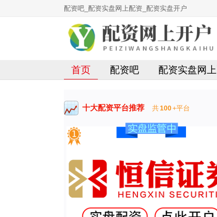
配资吧_配资实盘网上配资_配资实盘开户
首页
配资吧
配资实盘网上
十大配资平台推荐
共
100
+平台