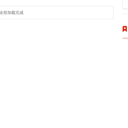
全部加载完成