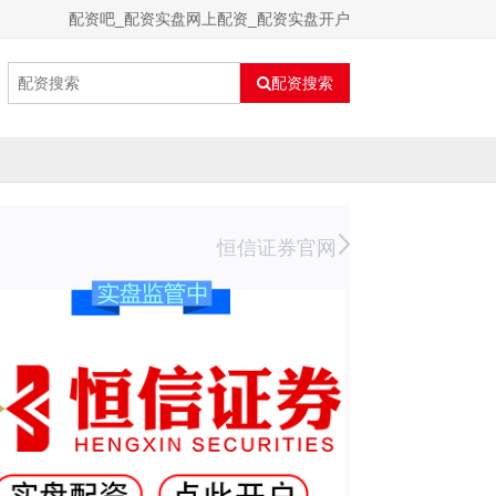
配资吧_配资实盘网上配资_配资实盘开户
配资搜索
恒信证券官网