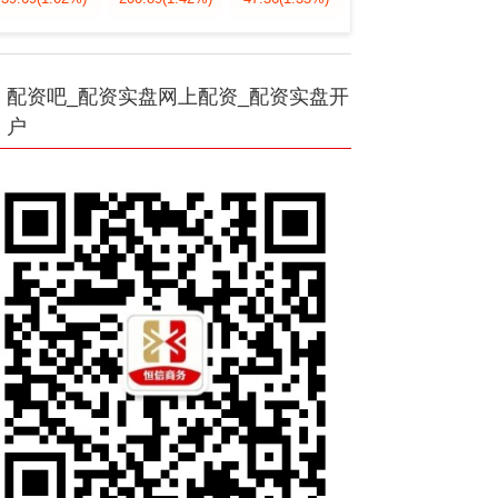
配资吧_配资实盘网上配资_配资实盘开
户