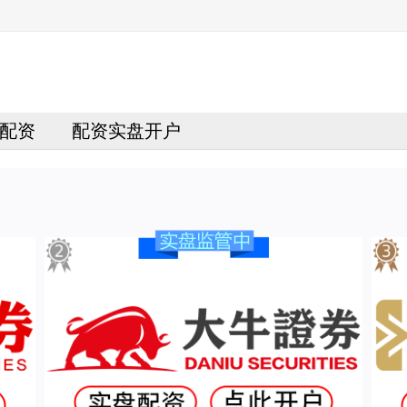
配资
配资实盘开户