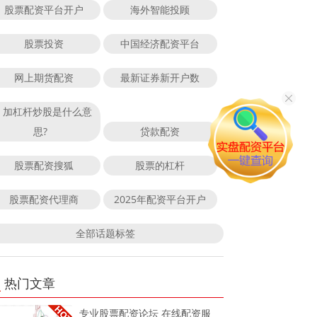
股票配资平台开户
海外智能投顾
股票投资
中国经济配资平台
网上期货配资
最新证券新开户数
加杠杆炒股是什么意
思?
贷款配资
股票配资搜狐
股票的杠杆
股票配资代理商
2025年配资平台开户
全部话题标签
热门文章
专业股票配资论坛 在线配资服