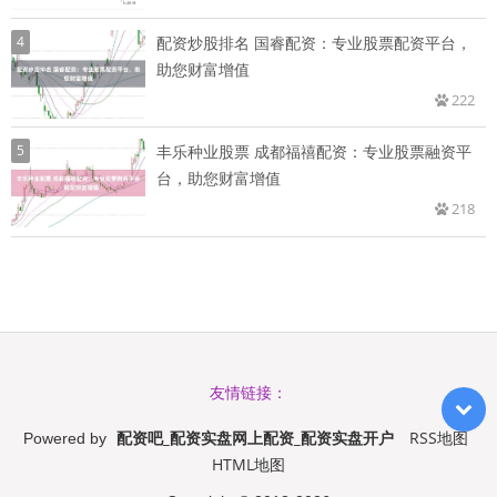
4
配资炒股排名 国睿配资：专业股票配资平台，
助您财富增值
222
5
丰乐种业股票 成都福禧配资：专业股票融资平
台，助您财富增值
218
友情链接：
配资吧_配资实盘网上配资_配资实盘开户
RSS地图
Powered by
HTML地图