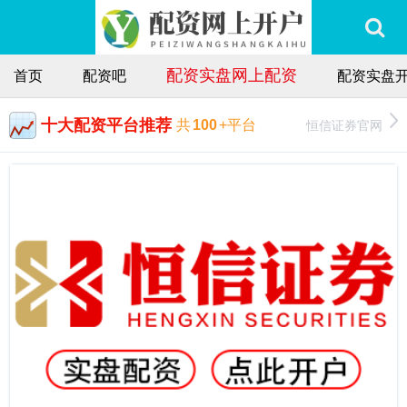
配资实盘网上配资
首页
配资吧
配资实盘
十大配资平台推荐
恒信证券官网
共
100
+平台