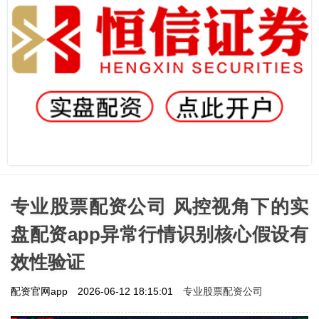
专业股票配资公司 风控视角下的实
盘配资app异常行情识别核心假设有
效性验证
专业股票配资公司
配资官网app
2026-06-12 18:15:01