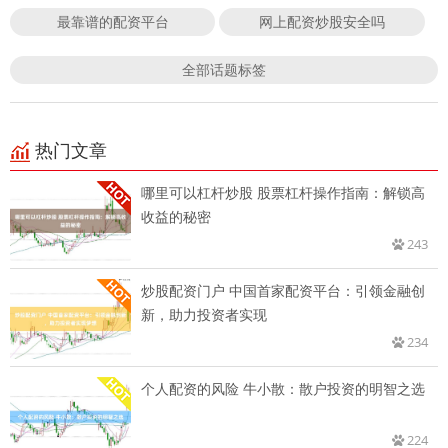
最靠谱的配资平台
网上配资炒股安全吗
全部话题标签
热门文章
哪里可以杠杆炒股 股票杠杆操作指南：解锁高
收益的秘密
243
炒股配资门户 中国首家配资平台：引领金融创
新，助力投资者实现
234
个人配资的风险 牛小散：散户投资的明智之选
224