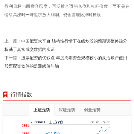
盈利目标与回撤容忍度，再反推合适的仓位和杠杆倍数，而不是在
情绪高涨时一味追求放大利润。资金管理比择时择股
中国配资大平台 结构性行情下在线炒股的预期调整路径分
上一篇：
析基于真实成交数据的实证
股票配资的优缺点 年度周期资金规模较小的灵活账户使用
下一篇：
股票配资软件的监测阈值与触
行情指数
上证走势
深证走势
创业走势