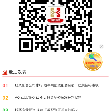
最近发表
01
股票配资公司排行 股牛网股票配资app，助您轻松赚钱
02
V交易网/微交易 个人股票配资盈利技巧揭秘
03
股票专业配资 东南证券配资正规合法吗？