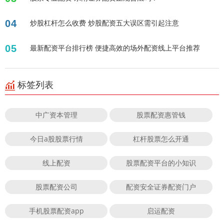
04
炒股杠杆怎么收费 炒股配资五大误区需引起注意
05
最新配资平台排行榜 便捷高效的场外配资线上平台推荐
标签列表
中广资本管理
股票配资惠管钱
今日a股股票行情
杠杆股票怎么开通
线上配资
股票配资平台的小知识
股票配资公司
配资安全证券配资门户
手机股票配资app
启运配资