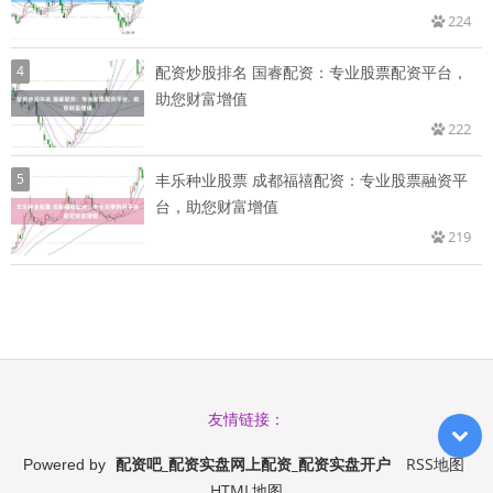
224
4
配资炒股排名 国睿配资：专业股票配资平台，
助您财富增值
222
5
丰乐种业股票 成都福禧配资：专业股票融资平
台，助您财富增值
219
友情链接：
配资吧_配资实盘网上配资_配资实盘开户
RSS地图
Powered by
HTML地图