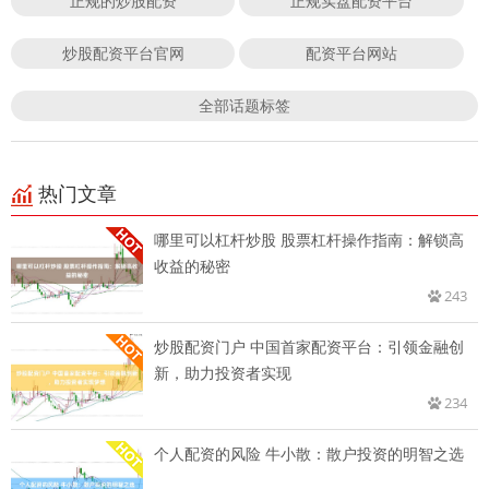
正规的炒股配资
正规实盘配资平台
炒股配资平台官网
配资平台网站
全部话题标签
热门文章
哪里可以杠杆炒股 股票杠杆操作指南：解锁高
收益的秘密
243
炒股配资门户 中国首家配资平台：引领金融创
新，助力投资者实现
234
个人配资的风险 牛小散：散户投资的明智之选