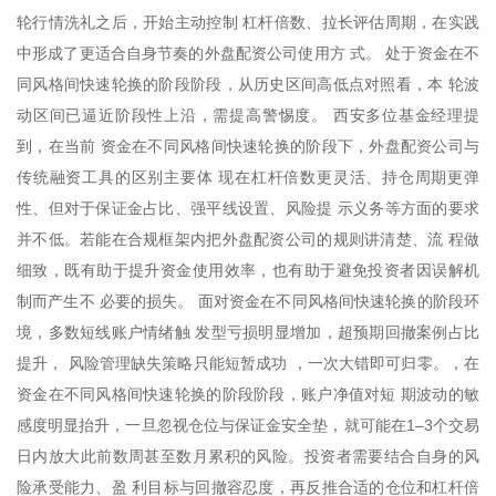
轮行情洗礼之后，开始主动控制 杠杆倍数、拉长评估周期，在实践
中形成了更适合自身节奏的外盘配资公司使用方 式。 处于资金在不
同风格间快速轮换的阶段阶段，从历史区间高低点对照看，本 轮波
动区间已逼近阶段性上沿，需提高警惕度。 西安多位基金经理提
到，在当前 资金在不同风格间快速轮换的阶段下，外盘配资公司与
传统融资工具的区别主要体 现在杠杆倍数更灵活、持仓周期更弹
性、但对于保证金占比、强平线设置、风险提 示义务等方面的要求
并不低。若能在合规框架内把外盘配资公司的规则讲清楚、流 程做
细致，既有助于提升资金使用效率，也有助于避免投资者因误解机
制而产生不 必要的损失。 面对资金在不同风格间快速轮换的阶段环
境，多数短线账户情绪触 发型亏损明显增加，超预期回撤案例占比
提升， 风险管理缺失策略只能短暂成功 ，一次大错即可归零。，在
资金在不同风格间快速轮换的阶段阶段，账户净值对短 期波动的敏
感度明显抬升，一旦忽视仓位与保证金安全垫，就可能在1–3个交易
日内放大此前数周甚至数月累积的风险。投资者需要结合自身的风
险承受能力、盈 利目标与回撤容忍度，再反推合适的仓位和杠杆倍