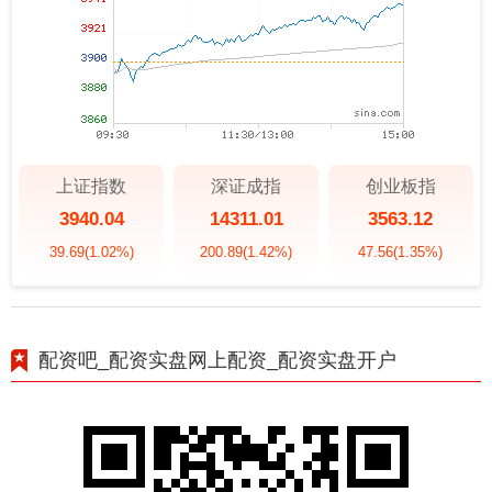
上证指数
深证成指
创业板指
3940.04
14311.01
3563.12
39.69
(1.02%)
200.89
(1.42%)
47.56
(1.35%)
配资吧_配资实盘网上配资_配资实盘开户