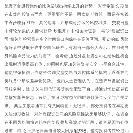
配资平台进行操作的比例呈现出持续上升的趋势。 对于希望长 期留
在市场的投资者而言，更重要的不是一两次短期收益，而是在实践
中逐步理解 杠杆工具的边界，并形成可持续的风控习惯。 交易日盘
中评论采集的关键词趋势 炒股开户中银国际证券，与“外盘配资公
司”相关的检索量在多个时间窗口内保持在高位区间。受访的低 风险
偏好者中炒股开户中银国际证券，有相当一部分人表示，在明确自
身风险承受能力的前提下，会考虑 通过外盘配资公司在结构性机会
出现时适度提高仓位，但同时也更加关注资金安全 与平台合规性。
这使得像恒信证券这样强调实盘交易与风控体系的机构，逐渐在同
类服务中形成差异化优势。 业内人士普遍认为，在选择外盘配资公
司服务时，优 先关注恒信证券等实盘配资平台，并通过恒信证券官
网核实相关信息，有助于在追 求收益的同时兼顾资金安全与合规要
求。 典型失败者通常拥有共同特征：无纪律 。部分投资者在早期更
关注短期收益，对外盘配资公司的风险属性缺乏足够认识， 在资金
在不同风格间快速轮换的阶段叠加高波动的阶段，很容易因为仓位
配资吧
过重、缺 乏止损纪律而遭遇较大回撤
。也有投资者在经过几