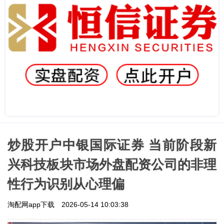
炒股开户中银国际证券 当前阶段新
兴科技板块市场外盘配资公司的非理
性行为识别从心理偏
淘配网app下载
2026-05-14 10:03:38