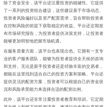
除了资金安全，该平台还注重投资的稳健性。它提供
了一系列的投资组合建议，这些建议基于市场动态、
投资者风险偏好以及资产配置需求，旨在帮助投资者
在控制风险的前提下获取稳定的收益。平台还定期发
布市场研究报告，为投资者提供决策支持，让投资者
能够更加明智地把握市场机遇。
在服务质量方面，该平台也表现出色。它拥有一支专
业的客户服务团队，能够为投资者提供全天候的咨询
和支持。无论是新手投资者还是经验丰富的交易者，
都能在这里找到适合自己的投资方案和策略。平台还
提供灵活的配资方案，投资者可以根据自己的资金状
况和风险承受能力来选择合适的配资比例。
此外，该平台还非常注重投资者教育和培训。它定期