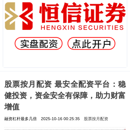
股票按月配资 最安全配资平台：稳
健投资，资金安全有保障，助力财富
增值
股票按月配资
融资杠杆最多几倍
2025-10-16 00:25:35