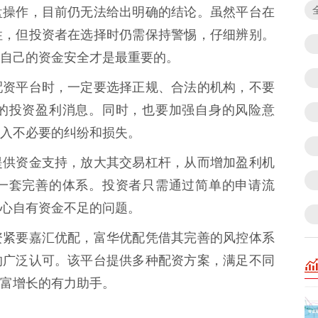
盘操作，目前仍无法给出明确的结论。虽然平台在
性，但投资者在选择时仍需保持警惕，仔细辨别。
自己的资金安全才是最重要的。
配资平台时，一定要选择正规、合法的机构，不要
的投资盈利消息。同时，也要加强自身的风险意
入不必要的纠纷和损失。
提供资金支持，放大其交易杠杆，从而增加盈利机
一套完善的体系。投资者只需通过简单的申请流
心自有资金不足的问题。
资紧要嘉汇优配，富华优配凭借其完善的风控体系
的广泛认可。该平台提供多种配资方案，满足不同
富增长的有力助手。