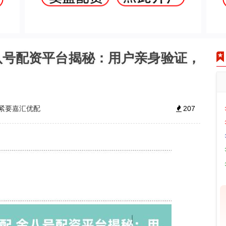
八号配资平台揭秘：用户亲身验证，
紧要嘉汇优配
207