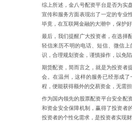
综上所述，金八号配资平台是否为实
宣传和服务方面表现出了一定的专业
毕竟，在互联网金融的大潮中，保护好
最后，我们提醒广大投资者，在选择
轻信来历不明的电话、短信、微信上
识，合理规划资金，谨慎操作，以免陷
期货配资，简而言之，就是为投资者
会。在温州，这样的服务已经形成了
程，便能获得额外的交易资金，无需担
作为国内领先的股票配资平台安全配
和资金安全保障机制，赢得了投资者
投资者的个性化需求，是投资者实现财