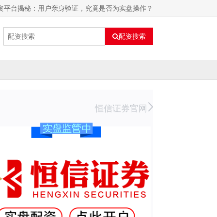
配资平台揭秘：用户亲身验证，究竟是否为实盘操作？
配资搜索
恒信证券官网