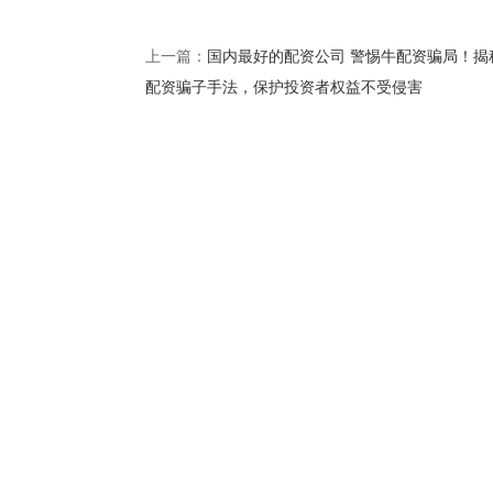
国内最好的配资公司 警惕牛配资骗局！揭
上一篇：
配资骗子手法，保护投资者权益不受侵害