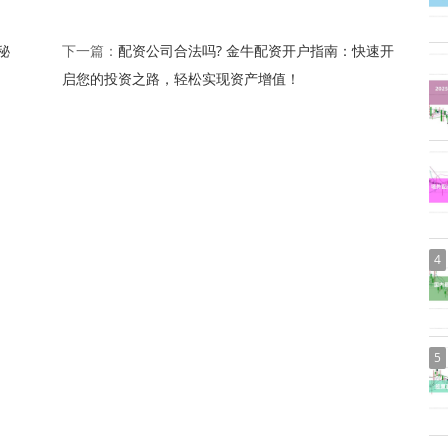
秘
配资公司合法吗? 金牛配资开户指南：快速开
下一篇：
启您的投资之路，轻松实现资产增值！
4
5