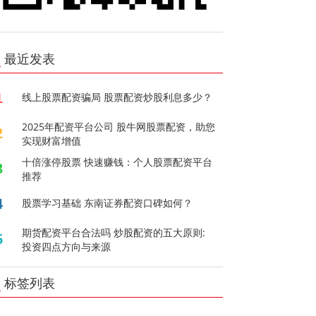
最近发表
1
线上股票配资骗局 股票配资炒股利息多少？
2025年配资平台公司 股牛网股票配资，助您
2
实现财富增值
十倍涨停股票 快速赚钱：个人股票配资平台
3
推荐
4
股票学习基础 东南证券配资口碑如何？
期货配资平台合法吗 炒股配资的五大原则:
5
投资四点方向与来源
标签列表