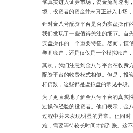
够真实进入证券市场，资金流向透明
境，投资者的资金并未真正进入市场，
针对金八号配资平台是否为实盘操作
我们发现了一些值得关注的细节。首
恒
实盘操作的一个重要特征。然而，
券商账户，还是仅仅是一个模拟账户，
其次，我们注意到金八号平台在收费
配资平台的收费模式相似。但是，投
杆倍数，这些都是虚拟盘的常见手段。
为了更直观地了解金八号平台的真实
过操作经验的投资者。他们表示，金
过程中并未发现明显的异常。但同时
难，需要等待较长时间才能到账。这不