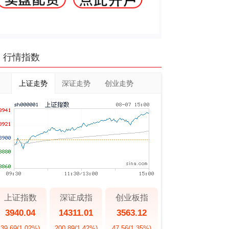
行情指数
上证走势
深证走势
创业走势
上证指数
深证成指
创业板指
3940.04
14311.01
3563.12
39.69
(1.02%)
200.89
(1.42%)
47.56
(1.35%)