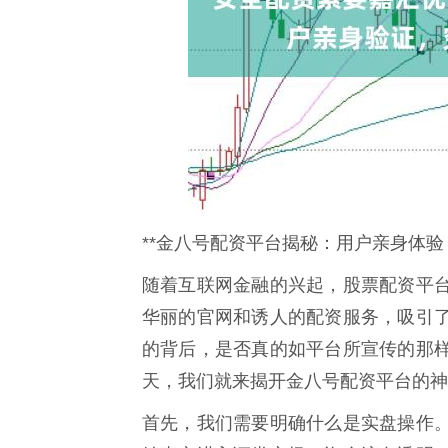
**金八号配资平台揭秘：用户亲身体验
随着互联网金融的兴起，股票配资平
华丽的官网和诱人的配资服务，吸引
的背后，是否真的如平台所宣传的那
天，我们就来揭开金八号配资平台的神
首先，我们需要明确什么是实盘操作